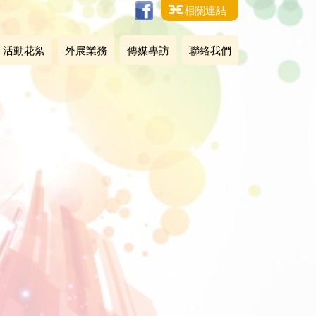
相關連結
活動花絮
外展業務
傳媒專訪
聯絡我們