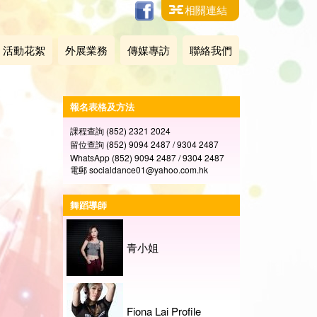
相關連結
活動花絮
外展業務
傳媒專訪
聯絡我們
報名表格及方法
課程查詢 (852) 2321 2024
留位查詢 (852) 9094 2487 / 9304 2487
WhatsApp (852) 9094 2487 / 9304 2487
電郵 socialdance01@yahoo.com.hk
舞蹈導師
青小姐
Fiona Lai Profile