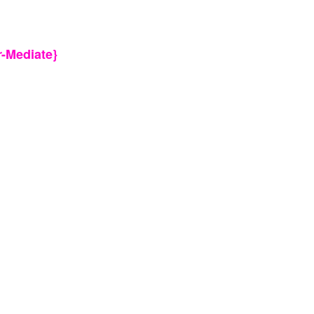
r-Mediate}