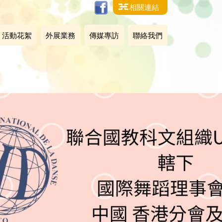
相關連結
活動花絮
外展業務
傳媒專訪
聯絡我們