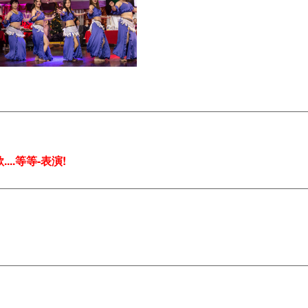
..等等-表演!