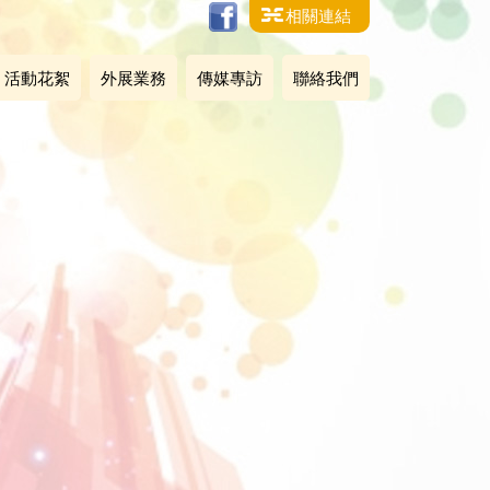
相關連結
活動花絮
外展業務
傳媒專訪
聯絡我們