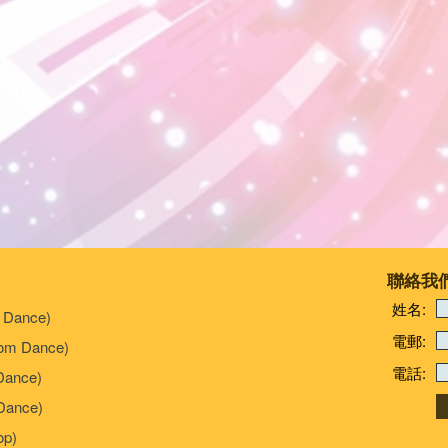
聯絡我
姓名:
 Dance)
電郵:
om Dance)
電話:
Dance)
ance)
p)