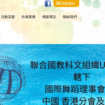
相關連結
活動花絮
外展業務
傳媒專訪
聯絡我們